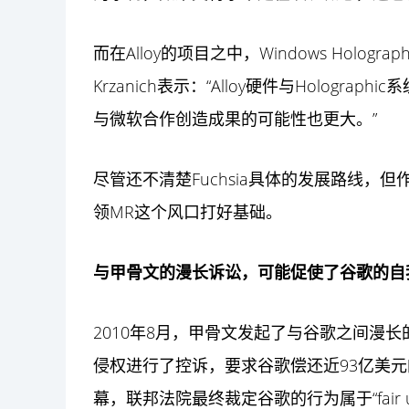
而在Alloy的项目之中，Windows Hologr
Krzanich表示：“Alloy硬件与Holog
与微软合作创造成果的可能性也更大。”
尽管还不清楚Fuchsia具体的发展路线，但
领MR这个风口打好基础。
与甲骨文的漫长诉讼，可能促使了谷歌的自
2010年8月，甲骨文发起了与谷歌之间漫长的
侵权进行了控诉，要求谷歌偿还近93亿美元
幕，联邦法院最终裁定谷歌的行为属于“fair