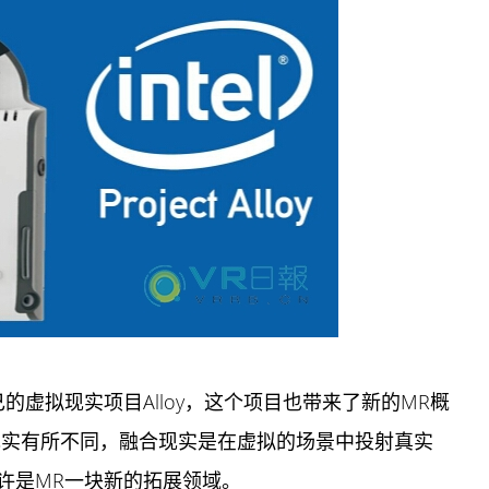
的虚拟现实项目Alloy，这个项目也带来了新的MR概
。与混合现实有所不同，融合现实是在虚拟的场景中投射真实
许是MR一块新的拓展领域。