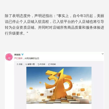
除了表明态度外，声明还指出：“事实上，自今年3月起，美丽
说已停止个人店铺入驻流程，己入驻平台的个人店铺也将引导
转为企业资质店铺。并同时对店铺所售商品质量和服务体验进
行升级要求。”