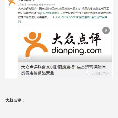
大叔点评：