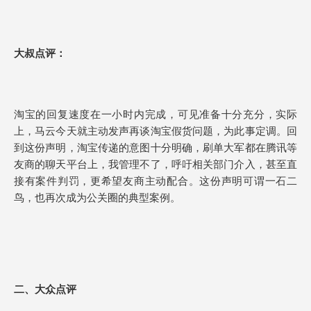
大叔点评：
淘宝的回复速度在一小时内完成，可见准备十分充分，实际
上，马云今天就主动发声再谈淘宝假货问题，为此事定调。回
到这份声明，淘宝传递的意图十分明确，刷单大军都在腾讯等
友商的聊天平台上，我管理不了，呼吁相关部门介入，甚至直
接有案件判罚，更希望友商主动配合。这份声明可谓一石二
鸟，也再次成为公关圈的典型案例。
二、大众点评