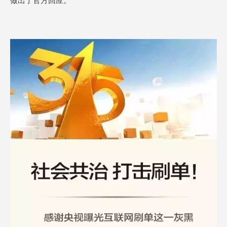
做出了官方回应。