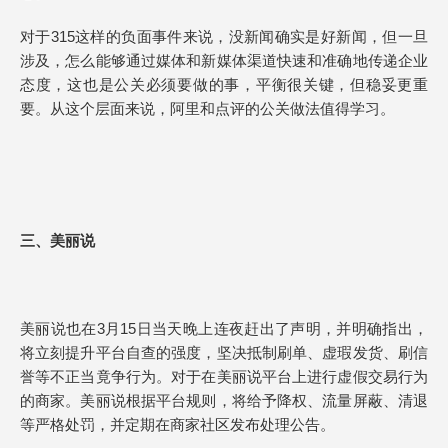
对于315这样的负面事件来说，没新闻确实是好新闻，但一旦
涉及，怎么能够通过媒体和新媒体渠道快速和准确地传递企业
态度，这也是公关必须要做的事，平衡很关键，但稳妥更重
要。从这个层面来说，阿里和点评的公关做法值得学习。
三、美丽说
美丽说也在3月15日当天晚上连夜赶出了声明，并明确指出，
将立刻提升平台自查的强度，坚决抵制刷单、虚瑕发货、刷信
誉等不正当竟争行为。对于在美丽说平台上进行虚假交易行为
的商家。美丽说根据平台规则，将给予降权、流量屏蔽、清退
等严格处罚，并定期在商家社区发布处理公告。