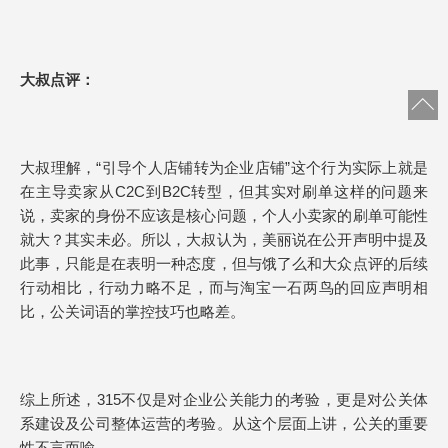
大叔点评：
大叔理解，“引导个人店铺转为企业店铺”这个行为实际上就是
在主导卖家从C2C到B2C转型，但其实对刷单这样的问题来
说，卖家的身份不应该是核心问题，个人小卖家的刷单可能性
就大？其实未必。所以，大叔认为，美丽说在公开声明中提及
此事，只能是在表明一种态度，但与饿了么和大众点评的后续
行动相比，行动力略不足，而与淘宝一石两鸟的回应声明相
比，公关词语的掌控技巧也略差。
综上所述，315不仅是对企业公关能力的考验，更是对公关体
系建设及公司整体运营的考验。从这个层面上讲，公关的重要
性不言而喻。