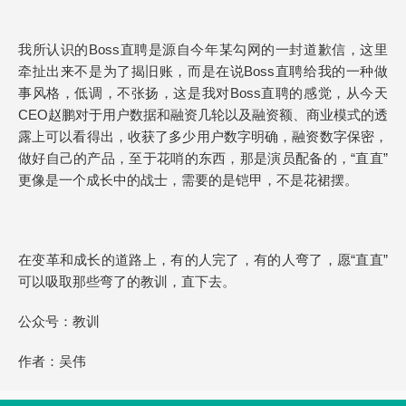
我所认识的Boss直聘是源自今年某勾网的一封道歉信，这里
牵扯出来不是为了揭旧账，而是在说Boss直聘给我的一种做
事风格，低调，不张扬，这是我对Boss直聘的感觉，从今天
CEO赵鹏对于用户数据和融资几轮以及融资额、商业模式的透
露上可以看得出，收获了多少用户数字明确，融资数字保密，
做好自己的产品，至于花哨的东西，那是演员配备的，“直直”
更像是一个成长中的战士，需要的是铠甲，不是花裙摆。
在变革和成长的道路上，有的人完了，有的人弯了，愿“直直”
可以吸取那些弯了的教训，直下去。
公众号：教训
作者：吴伟