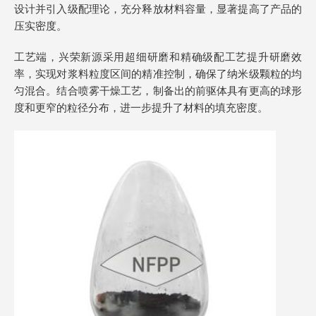
设计并引入级配理论，充分释放材料容量，显著提高了产品的
压实密度。
工艺端，兴荣新源采用超细研磨和精确级配工艺提升研磨效
率，实现对浆料粒度区间的精准控制，确保了纳米级颗粒的均
匀混合。结合喷雾干燥工艺，制备出的前驱体具有更高的球形
度和更窄的粒径分布，进一步提升了材料的填充密度。