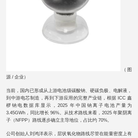
（图
源 / 企业）
当前，国内已形成从上游电池级碳酸钠、硬碳负极、电解液，
到中游电芯制造，再到下游应用的完整产业链，根据 ICC 鑫
椤钠电数据库显示，2025 年中国钠离子电池产量为
3.45GWh，同比增长 96%。从技术路线来看，2025 年聚阴离
子（NFPP）路线逐步确立主导地位，占比约 70%。
公司创始人刘鸿洋表示，层状氧化物路线尽管在能量密度上有