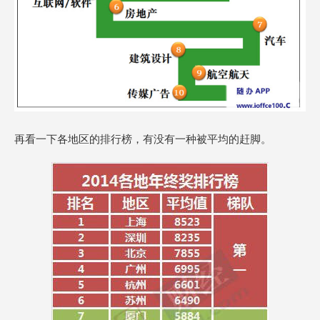
再看一下各地区的排行榜，有没有一种被平均的赶脚。