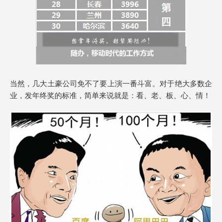
当然，几大土豪公司免不了要上演一番斗富。对于绝大多数企
业，发年终奖的标准，简单来说就是：看、老、板、心、情！