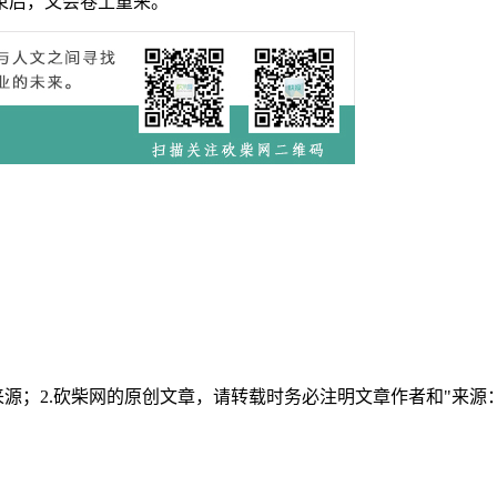
束后，又会卷土重来
。
源；2.砍柴网的原创文章，请转载时务必注明文章作者和"来源