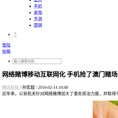
手机
家电
手游
营销
登陆
投稿
网络赌博移动互联网化 手机抢了澳门赌场
腾讯科技
/ 孙宏超 / 2016-02-14 10:48
近年来，公安机关针对网络赌博加大了查处惩治力度，并取得不少