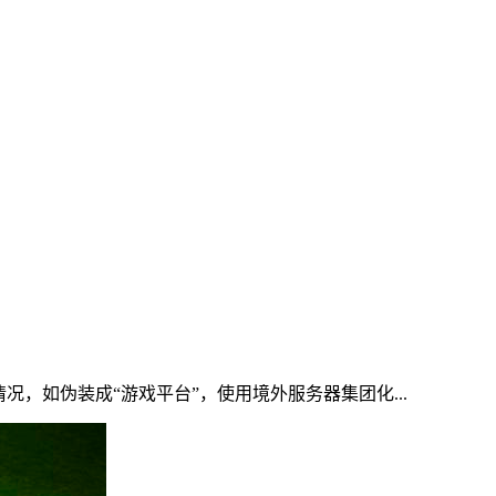
，如伪装成“游戏平台”，使用境外服务器集团化...