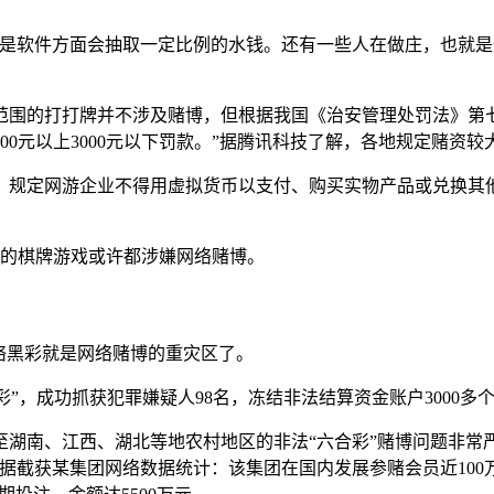
但是软件方面会抽取一定比例的水钱。还有一些人在做庄，也就
范围的打打牌并不涉及赌博，但根据我国《治安管理处罚法》第七
00元以上3000元以下罚款。”据腾讯科技了解，各地规定赌资较
理，规定网游企业不得用虚拟货币以支付、购买实物产品或兑换
换的棋牌游戏或许都涉嫌网络赌博。
络黑彩就是网络赌博的重灾区了。
彩”，成功抓获犯罪嫌疑人98名，冻结非法结算资金账户3000多
湖南、江西、湖北等地农村地区的非法“六合彩”赌博问题非常
据截获某集团网络数据统计：该集团在国内发展参赌会员近100