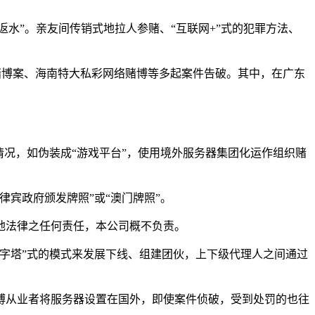
水”。亲友间传销式地拉人参赌、“互联网+”式的犯罪方法、
络赌博案、海南特大私彩网络赌博等多起案件告破。其中，在广东
况，如伪装成“游戏平台”，使用境外服务器集团化运作组织赌
宾政府颁发牌照”或“澳门牌照”。
地法律之任何责任，本公司概不负责。
字塔”式的模式来发展下线、组建团伙，上下级代理人之间通过
博从业者将服务器设置在国外，即使案件侦破，受到处罚的也往