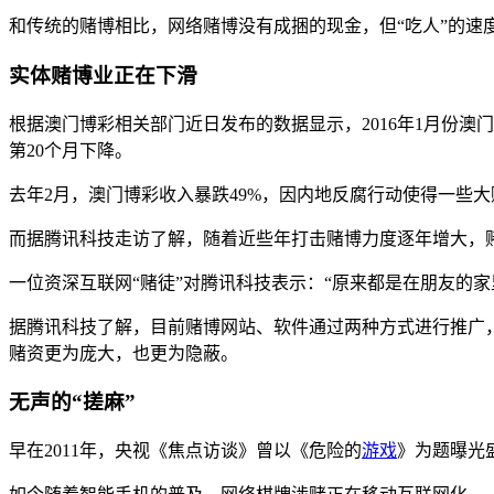
和传统的赌博相比，网络赌博没有成捆的现金，但“吃人”的速
实体赌博业正在下滑
根据澳门博彩相关部门近日发布的数据显示，2016年1月份澳门
第20个月下降。
去年2月，澳门博彩收入暴跌49%，因内地反腐行动使得一些
而据腾讯科技走访了解，随着近些年打击赌博力度逐年增大，
一位资深互联网“赌徒”对腾讯科技表示：“原来都是在朋友的
据腾讯科技了解，目前赌博网站、软件通过两种方式进行推广
赌资更为庞大，也更为隐蔽。
无声的“搓麻”
早在2011年，央视《焦点访谈》曾以《危险的
游戏
》为题曝光