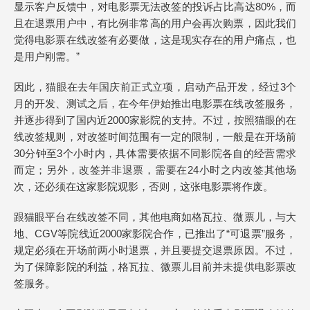
显示客户反馈中，对电影票无法改签的投诉占比高达80%，而
且在退票用户中，有比例非常高的用户会再次购票，因此我们
觉得电影票在线改签有必要做，这是现实存在的用户痛点，也
是用户刚需。”
因此，猫眼在去年国庆前正式立项，启动产品开发，经过3个
月的开发、测试之后，在今年伊始推出电影票在线改签服务，
并逐步得到了国内近2000家影院的支持。不过，按照猫眼的在
线改签规则，对改签时间范围有一定的限制，一般是在开场前
30分钟至3个小时内，具体需要依据不同影院各自的经营需求
而定；另外，改签并非退票，需要在24小时之内改签其他场
次，还必须在这家影院观影，否则，这张电影票将作废。
跟猫眼平台在线改签不同，其他电商如格瓦拉、微票儿，与大
地、CGV等院线近2000家影院合作，已推出了“可退票”服务，
规定必须在开场前两小时退票，并且要提交退票原因。不过，
为了保障影院的利益，格瓦拉、微票儿目前并未提供电影票改
签服务。