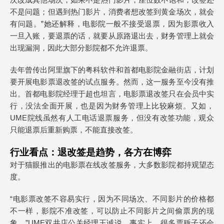
不是问题；但遇到热门影片，消费者想改签到黄金场次，就会
有问题。”她还解释，电影院一般不接受退票，因为影票收入
一旦入账，要退票的话，就要从原路退出去，财务管理上就会
出现漏洞，因此大部分影院都不允许退票。
去年曾传出阿里旗下的粤科软件和首都电影院金融街店，计划
要开展电影票退改签的试点服务。然而，这一服务至今没有推
出。首都电影院经理于超也坦言，电影票退改签只在会员中实
行，没法全面开展，也是因为财务管理上比较麻烦。又如，
UME院线虽然有人工电话退票服务，但没有改签功能，观众
只能退票后重新购票，不能直接改签。
行业看点：退改签是趋势，各方在博弈
对于猫眼推出的电影票在线改签服务，大多数影院都持观望态
度。
“电影票改签不容易实行，因为不同场次、不同影片的价格都
不一样，影院不准改签，可以防止不同影片之间偷票房的现
象。”UME双井店公关经理王诚说，事实上，很多票贩子还会