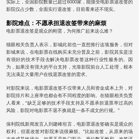
实际上，全国影院数量已超过6000家，能接受电影票退改签的
影院仅占少数，全面实行退改签，目前看来还不现实。
影院难点：不愿承担退改签带来的麻烦
电影票退改签是观众的刚需，为何推广起来这么难？
猫眼相关负责人表示，影城此前也一直想推行这项服务，但对
影城来说，在电影票在线购买未充分普及之前，影院其实是没
有很好的技术手段去解决电影票改签这种行业性服务的。因
为，如果没有强大的平台支持，光靠影院前台人工处理，根本
无法满足大量用户在线退票改签的需求。
对影院来说，电影票退改签不仅带来人员和资金成本上升，对
影院排片和上座率也都会有不同程度的影响。在猫眼相关负责
人看来，“缺乏足够的技术手段支持及不愿承担退票率过高的
风险，影院对电影票不退不换就是一条不成文的行规。”
保利院线新闻发言人刘建峰坦言，电影票退改签确实是观众的
权利，但退改签对影院来说很麻烦。“比如改签，从原来的场
次改成其他场次，如果不是热门影片，座位数不饱和，改签还