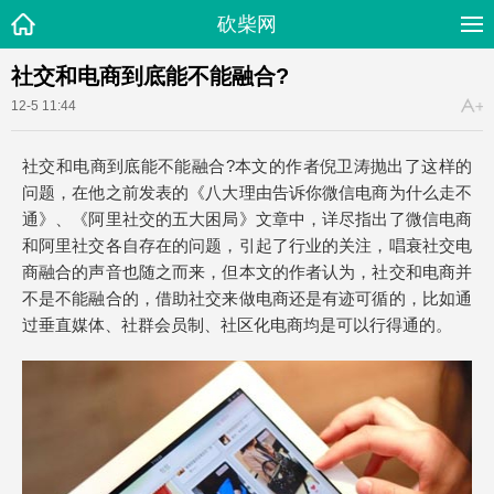
砍柴网
社交和电商到底能不能融合?
12-5 11:44
社交和电商到底能不能融合?本文的作者倪卫涛抛出了这样的
问题，在他之前发表的《八大理由告诉你微信电商为什么走不
通》、《阿里社交的五大困局》文章中，详尽指出了微信电商
和阿里社交各自存在的问题，引起了行业的关注，唱衰社交电
商融合的声音也随之而来，但本文的作者认为，社交和电商并
不是不能融合的，借助社交来做电商还是有迹可循的，比如通
过垂直媒体、社群会员制、社区化电商均是可以行得通的。