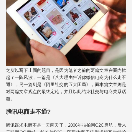
之所以写下上面的题目，是因为笔者之前的两篇文章在圈内掀
起了一阵风波，一篇是《八大理由告诉你微信电商为什么走不
通》，另一篇则是《阿里社交的五大困局》，而本篇文章则是
对两篇文章观点的最终定论，并且以此结束社交与电商关系话
题。
腾讯电商走不通?
腾讯谋求电商不是一天两天了，2006年拍拍网C2C启航，后来