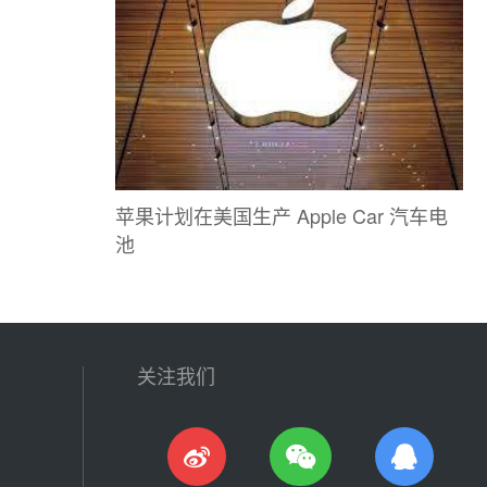
苹果计划在美国生产 Apple Car 汽车电
池
关注我们