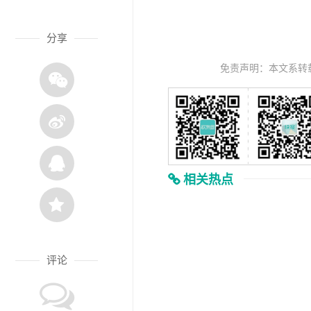
分享
免责声明：本文系转
相关热点
评论