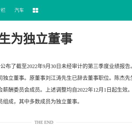
专栏
汽车
生为独立董事
天公布了截至2022年9月30日未经审计的第三季度业绩报
司独立董事。原董事刘江涛先生已辞去董事职位。陈杰先
薪酬委员会成员。上述调整均自2022年12月1日起生效
员组成，其中多数成员为独立董事。
THE END