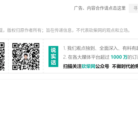
广告、内容合作请点击这里
寻
载，版权归原作者所有；旨在传递信息，不代表砍柴网的观点和立场。