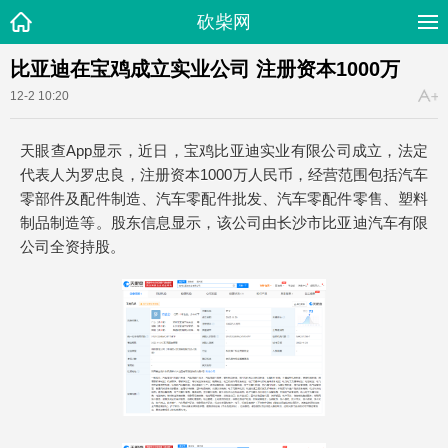
砍柴网
比亚迪在宝鸡成立实业公司 注册资本1000万
12-2 10:20
天眼查App显示，近日，宝鸡比亚迪实业有限公司成立，法定
代表人为罗忠良，注册资本1000万人民币，经营范围包括汽车
零部件及配件制造、汽车零配件批发、汽车零配件零售、塑料
制品制造等。股东信息显示，该公司由长沙市比亚迪汽车有限
公司全资持股。