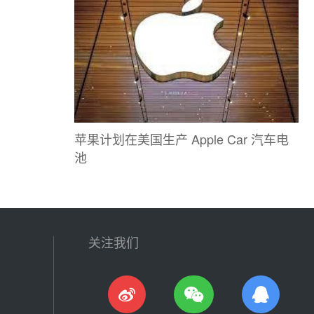
苹果计划在美国生产 Apple Car 汽车电
池
关注我们