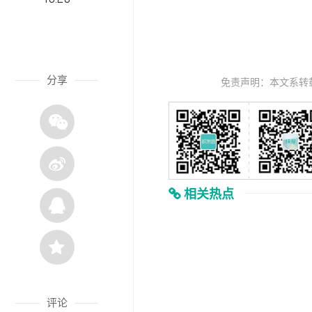
分享
免责声明：本文系转
相关热点
评论