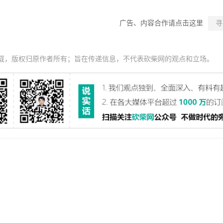
广告、内容合作请点击这里
寻
载，版权归原作者所有；旨在传递信息，不代表砍柴网的观点和立场。