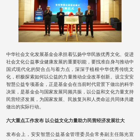
中华社会文化发展基金会承担着弘扬中华民族优秀文化、促进
社会文化公益事业健康发展的重要职能，要找准自身与推动中
国式现代化的契合点与着力点，深深于植根中华优秀传统文
化，积极探索如何以公益的力量推动企业改革创新。设立安安
智慧公益专项基金，正是基金会在当前时代背景下做出的科学
决策，是基金会与国家发展同频共振，以公益和文化力量支持
民营经济发展，为国家发展、民族复兴和人类命运共同体共建
做出的实际行动。
六大重点工作发布 以公益文化力量助力民营经济发展壮大
发布会上，安安智慧公益基金管理委员会常务副主任陈光宣