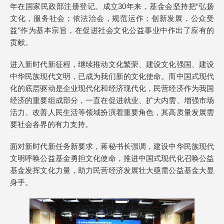
年在国家民政部注册登记。成立30年来，基金会坚持把“弘扬
文化，服务社会；依法治会，规范运作；创新发展，公众受
益”作为基本宗旨，在促进社会文化公益事业中作出了应有的
贡献。
进入新时代新征程，继续推动文化繁荣、建设文化强国、建设
中华民族现代文明，已成为我们新的文化使命。而中国式现代
化的底层驱动是企业现代化和经济现代化，民营经济作为我国
经济的重要组成部分，一直在促进就业、扩大内需、增强市场
活力、改善人民生活等领域扮演着重要角色，其高质量发展需
要社会各界的有力支持。
面对新时代新任务新要求，蒋秘书长强调，建设中华民族现代
文明呼唤公益基金勇担文化使命，推进中国式现代化召唤公益
基金发挥文化力量，助力民营经济发展壮大亟需公益基金大显
身手。