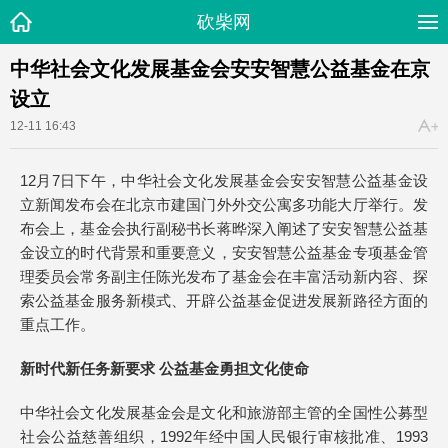
砍柴网
中华社会文化发展基金会安安智慧公益基金在京
设立
12-11 16:43
12月7日下午，中华社会文化发展基金会安安智慧公益基金设
立新闻发布会在北京市建国门外外交公寓多功能大厅举行。发
布会上，基金会执行副秘书长蒋晔深入阐述了安安智慧公益基
金设立的时代背景和重要意义，安安智慧公益基金专项基金管
理委员会常务副主任陈光发布了基金会在丰富活动新内容、探
索公益基金服务新模式、开辟公益基金促进发展新路径方面的
重点工作。
新时代新任务新要求 公益基金勇担文化使命
中华社会文化发展基金会是文化和旅游部主管的全国性公募型
社会公益慈善组织，1992年经中国人民银行审核批准、1993