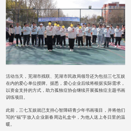
活动当天，芜湖市残联、芜湖市民政局领导还为包括三七互娱
在内的爱心单位授牌。据悉，爱心企业后续将根据实际需求，
以资金支持的方式，助力孤独症协会继续开展孤独症主题书画
训练项目。
此前，三七互娱就已支持心智障碍青少年书画项目，并将他们
写的“福”字放入企业新春周边礼盒中，为他人送上冬日里的温
暖。