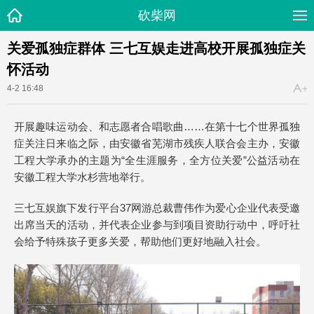
砍柴网
关爱孤独症群体 三七互娱走进高校开展孤独症关
怀活动
4-2 16:48
开展趣味运动会、和志愿者合唱歌曲……在第十七个世界孤独
症关注日来临之际，由安徽省芜湖市残疾人联合会主办，安徽
工程大学承办的主题为“全生涯服务，全方位关爱”公益活动在
安徽工程大学水杉营地举行。
三七互娱旗下发行平台37网游总裁曹伟作为爱心企业代表受邀
出席当天的活动，并代表企业参与到项目资助行动中，呼吁社
会给予特殊孩子更多关爱，帮助他们更好地融入社会。