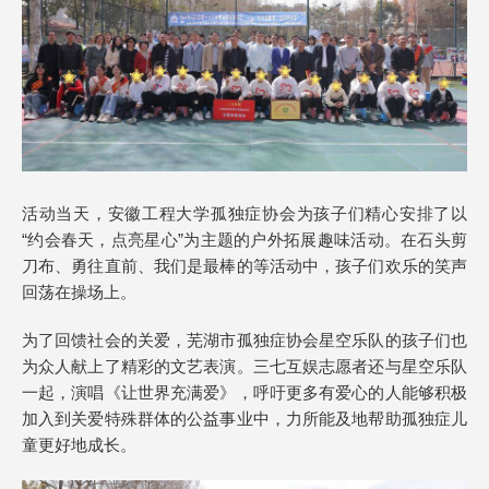
活动当天，安徽工程大学孤独症协会为孩子们精心安排了以
“约会春天，点亮星心”为主题的户外拓展趣味活动。在石头剪
刀布、勇往直前、我们是最棒的等活动中，孩子们欢乐的笑声
回荡在操场上。
为了回馈社会的关爱，芜湖市孤独症协会星空乐队的孩子们也
为众人献上了精彩的文艺表演。三七互娱志愿者还与星空乐队
一起，演唱《让世界充满爱》，呼吁更多有爱心的人能够积极
加入到关爱特殊群体的公益事业中，力所能及地帮助孤独症儿
童更好地成长。