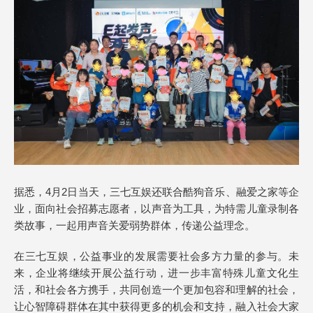
据悉，4月2日当天，三七互娱还联合酷狗音乐、融爱之家等企
业，面向社会招募志愿者，以声音为工具，为特需儿童录制各
类故事，一起用声音关爱弱势群体，传递公益理念。
在三七互娱，公益事业的发展需要社会多方力量的参与。未
来，企业将继续开展公益行动，进一步丰富特殊儿童文化生
活，和社会各方携手，共同创造一个更加包容和理解的社会，
让心智障碍群体在其中获得更多的机会和支持，融入社会大家