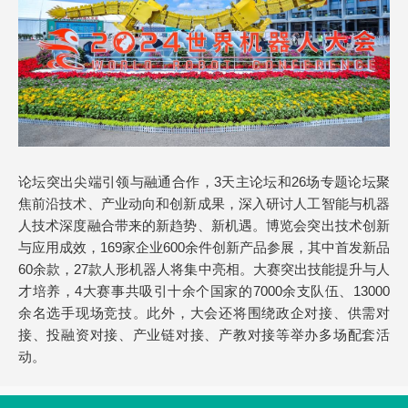
论坛突出尖端引领与融通合作，3天主论坛和26场专题论坛聚
焦前沿技术、产业动向和创新成果，深入研讨人工智能与机器
人技术深度融合带来的新趋势、新机遇。博览会突出技术创新
与应用成效，169家企业600余件创新产品参展，其中首发新品
60余款，27款人形机器人将集中亮相。大赛突出技能提升与人
才培养，4大赛事共吸引十余个国家的7000余支队伍、13000
余名选手现场竞技。此外，大会还将围绕政企对接、供需对
接、投融资对接、产业链对接、产教对接等举办多场配套活
动。