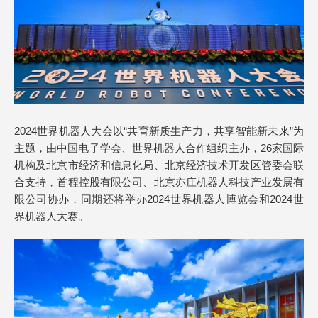
2024世界机器人大会以“共育新质生产力，共享智能新未来”为
主题，由中国电子学会、世界机器人合作组织主办，26家国际
机构及北京市经济和信息化局、北京经济技术开发区管委会联
合支持，首程控股有限公司、北京亦庄机器人科技产业发展有
限公司协办，同期还将举办2024世界机器人博览会和2024世
界机器人大赛。