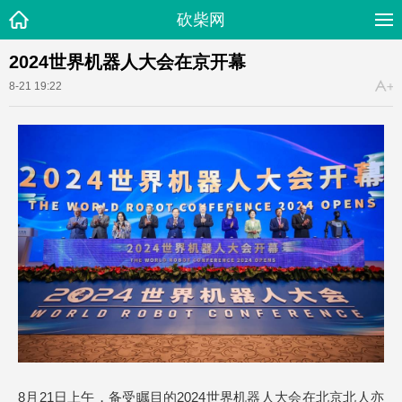
砍柴网
2024世界机器人大会在京开幕
8-21 19:22
8月21日上午，备受瞩目的2024世界机器人大会在北京北人亦