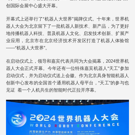
创国际会展中心盛大开幕。
开幕式上还举行了“机器人大世界”揭牌仪式。十年来，世界机
器人大会为北京留下了一批机器人新技术、新产品，为了更好
地传播机器人科技、普及机器人文化、启发技术创新、扩展产
业应用，北京市在北京经济技术开发区打造了机器人体验馆
——“机器人大世界”。
在启动仪式上，领导和嘉宾代表共同为大会揭幕，2024世界机
器人大会正式开幕。今年还有一位特殊嘉宾机器人“天工”参加
启动仪式，并为启动仪式送上会徽。作为北京具身智能机器人
创新中心发布的全国首个通用机器人母平台，“天工”的参与也
见证 着一个人机共生的智能时代正拉开序幕。