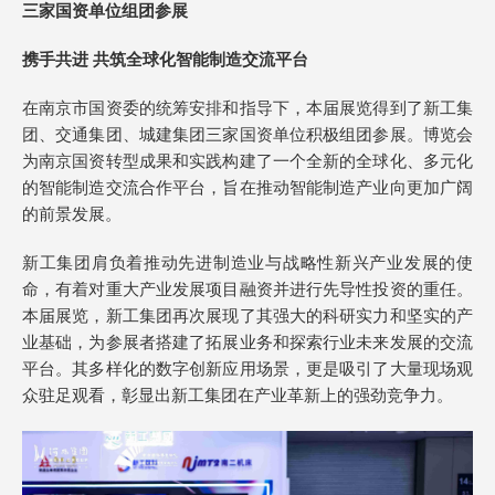
三家国资单位组团参展
携手共进 共筑全球化智能制造交流平台
在南京市国资委的统筹安排和指导下，本届展览得到了新工集
团、交通集团、城建集团三家国资单位积极组团参展。博览会
为南京国资转型成果和实践构建了一个全新的全球化、多元化
的智能制造交流合作平台，旨在推动智能制造产业向更加广阔
的前景发展。
新工集团肩负着推动先进制造业与战略性新兴产业发展的使
命，有着对重大产业发展项目融资并进行先导性投资的重任。
本届展览，新工集团再次展现了其强大的科研实力和坚实的产
业基础，为参展者搭建了拓展业务和探索行业未来发展的交流
平台。其多样化的数字创新应用场景，更是吸引了大量现场观
众驻足观看，彰显出新工集团在产业革新上的强劲竞争力。