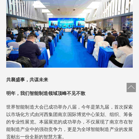
共襄盛事，共谋未来
明年，我们智能制造领域顶峰不见不散
世界智能制造大会已成功举办八届，今年是第九届，首次探索
以市场化方式由河西集团南京国际博览中心策划、组织、筹备
的专业性展览。本届展览的成功举办，不仅展现了南京市在智
能制造产业中的强劲竞争力，更是为全球智能制造产业的发展
贡献出一份全新的智慧方案。