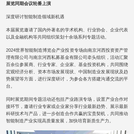
展览同期会议轮番上演
深度研讨智能制造领域新机遇
本届展览邀请了国内外著名的学术机构、行业协会、企业代表
以及金融机构等共同组织策划十余场系列专题活动。
2024世界智能制造博览会产业投资专场由南京河西投资资产管
理有限公司与南京河西私募基金有限公司牵头组织，活动汇聚
百余位参展商、行业专家、企业家、基金投资机构，共同围绕
宏观经济分析、资本市场发展现状、中国制造业发展现状及趋
势展望等方面，进行深度研讨，为参会各方搭建沟通交流的平
台。
同时展览期间专题活动还包括产业路演专场，设置产业合作对
接环节，邀请行业专家或企业家分享行业最新趋势、展示最新
科研技术与产品，进一步创造合作共赢的宝贵契机，共同推动
智能制造产业实现高质量发展，加快培育新质生产力。