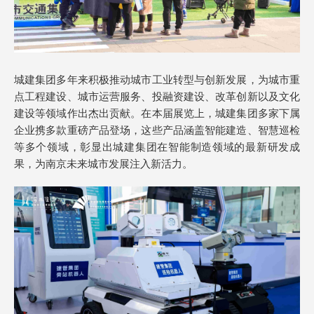
城建集团多年来积极推动城市工业转型与创新发展，为城市重
点工程建设、城市运营服务、投融资建设、改革创新以及文化
建设等领域作出杰出贡献。在本届展览上，城建集团多家下属
企业携多款重磅产品登场，这些产品涵盖智能建造、智慧巡检
等多个领域，彰显出城建集团在智能制造领域的最新研发成
果，为南京未来城市发展注入新活力。