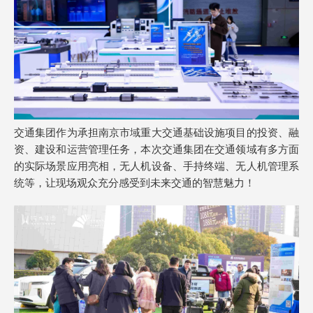
交通集团作为承担南京市域重大交通基础设施项目的投资、融
资、建设和运营管理任务，本次交通集团在交通领域有多方面
的实际场景应用亮相，无人机设备、手持终端、无人机管理系
统等，让现场观众充分感受到未来交通的智慧魅力！