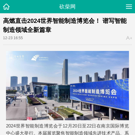
砍柴网
高燃直击2024世界智能制造博览会！ 谱写智能
制造领域全新篇章
12-23 16:55
2024世界智能制造博览会于12月20日至22日在南京国际博览
中心盛大举行。本届展览聚焦智能制造领域先进技术产品、系