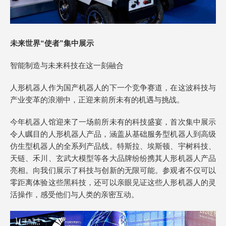
未来世界“使者”集中展示
智能制造与未来科技在这一刻融合
人形机器人作为国产机器人的下一个竞争赛道，在这波科技与
产业变革的浪潮中，正迎来前所未有的机遇与挑战。
今年机器人馆迎来了一场前所未有的科技盛宴，首次集中展示
令人瞩目的人形机器人产品，涵盖从基础服务型机器人到高级
仿生型机器人的全系列产品线。特斯拉、埃斯顿、宇树科技、
天链、禾川、玄武大模型等各大品牌纷纷携其人形机器人产品
亮相。向我们展示了科技与创新的无限可能。参观者不仅可以
零距离体验这些黑科技，还可以亲眼见证这些人形机器人的灵
活操作，感受他们与人类的亲密互动。