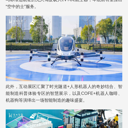
“空中的士”服务。
此外，互动展区汇聚了时光隧道+人形机器人的奇妙结合、智
能制造科普体验专区的智慧展示，以及COFE+机器人咖啡、
机器狗等演绎出一场智能制造的趣味盛宴。