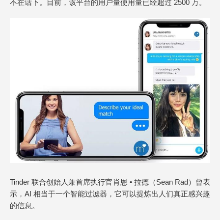
不在话下。目前，该平台的用户量使用量已经超过 2500 万。
Tinder 联合创始人兼首席执行官肖恩 • 拉德（Sean Rad）曾表
示，AI 相当于一个智能过滤器，它可以提炼出人们真正感兴趣
的信息。