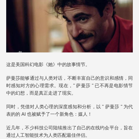
这是美国科幻电影《她》中的故事情节。
萨曼莎能够通过与人类对话，不断丰富自己的意识和感情，同
时感知对方的心理需求。现在，" 萨曼莎 " 已不再是电影情节
中的幻想，而是真正走进了现实。
同时，凭借对人类心理的深度感知和分析，以 " 萨曼莎 " 为代
表的的 AI 也被赋予了一个新角色：媒人！
近几年，不少科技公司陆续推出了自己的在线约会平台，旨在
通过人工智能技术为人类匹配最佳伴侣。