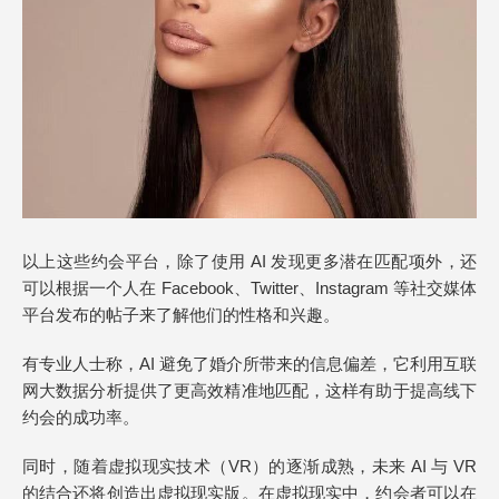
以上这些约会平台，除了使用 AI 发现更多潜在匹配项外，还
可以根据一个人在 Facebook、Twitter、Instagram 等社交媒体
平台发布的帖子来了解他们的性格和兴趣。
有专业人士称，AI 避免了婚介所带来的信息偏差，它利用互联
网大数据分析提供了更高效精准地匹配，这样有助于提高线下
约会的成功率。
同时，随着虚拟现实技术（VR）的逐渐成熟，未来 AI 与 VR
的结合还将创造出虚拟现实版。在虚拟现实中，约会者可以在