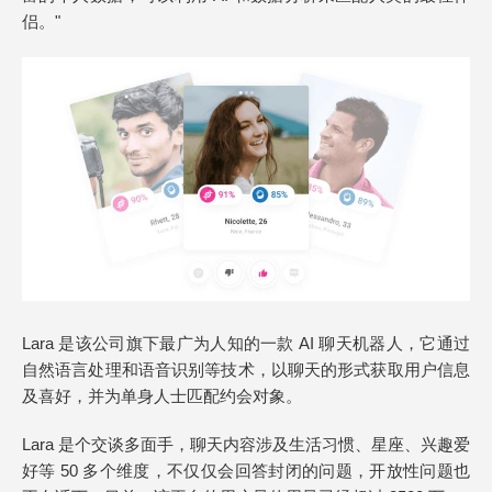
侣。"
Lara 是该公司旗下最广为人知的一款 AI 聊天机器人，它通过
自然语言处理和语音识别等技术，以聊天的形式获取用户信息
及喜好，并为单身人士匹配约会对象。
Lara 是个交谈多面手，聊天内容涉及生活习惯、星座、兴趣爱
好等 50 多个维度，不仅仅会回答封闭的问题，开放性问题也