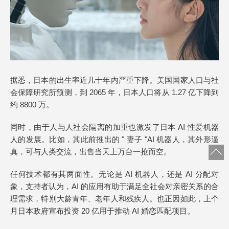
据悉，日本的出生率近几十年内严重下降。美国国家人口与社
会保障研究所预测，到 2065 年，日本人口将从 1.27 亿下降到
约 8800 万。
同时，由于人与人社会隔离的加重也激发了日本 AI 性爱机器
人的发展。比如，其此前推出的 " 妻子 "AI 机器人，其外形逼
真，可与人类交流，出售当天上万台一抢而空。
任何技术都有其两面性。无论是 AI 机器人，还是 AI 分配对
象，支持者认为，AI 的应用有助于满足全社会对亲密关系的合
理需求，特别大龄青年、老年人和残疾人。也正因如此，上个
月日本政府宣布投资 20 亿用于推动 AI 婚恋匹配项目。