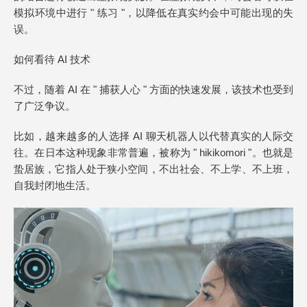
模拟环境中进行 " 练习 "，以降低在真实约会中可能出现的失
误。
如何看待 AI 技术
不过，随着 AI 在 " 捕获人心 " 方面的快速发展，该技术也受到
了广泛争议。
比如，越来越多的人选择 AI 聊天机器人以代替真实的人际交
往。在日本这种现象非常普遍，被称为 " hikikomori "。也就是
蛰居族，它指人处于狭小空间，不出社会、不上学、不上班，
自我封闭地生活。