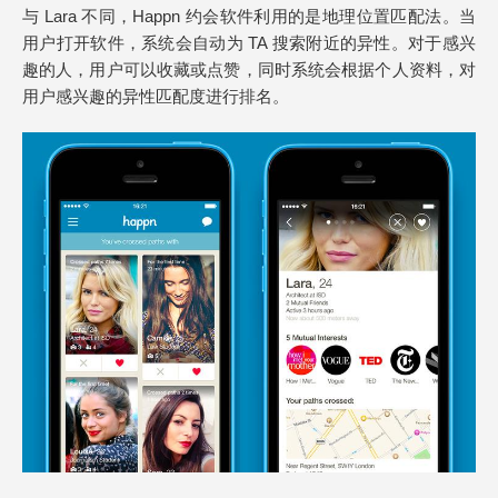
与 Lara 不同，Happn 约会软件利用的是地理位置匹配法。当
用户打开软件，系统会自动为 TA 搜索附近的异性。对于感兴
趣的人，用户可以收藏或点赞，同时系统会根据个人资料，对
用户感兴趣的异性匹配度进行排名。