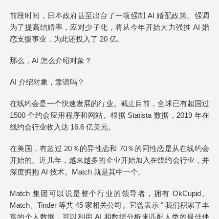
前段时间，日本政府甚至出台了一项强制 AI 婚配政策。强调
为了提高结婚率，应对少子化，将从今年开始大力强推 AI 婚
恋支援事业，为此还投入了 20 亿。
那么，AI 怎么介绍对象？
AI 介绍对象，靠谱吗？
在线约会是一个快速发展的行业。截止目前，全球已有超国过
1500 个约会应用程序和网站。根据 Statista 数据，2019 年在
线约会行业收入达 16.6 亿美元。
在美国，有超过 20％的异性恋和 70％的同性恋是从在线约会
开始的。近几年，越来越多的企业开始加入在线约会行业，并
深度拥抱 AI 技术。Match 就是其中一个。
Match 集团可以说是整个行业的领导者，拥有 OkCupid、
Match、Tinder 等共 45 家相关公司。它曾表示 " 我们积累了丰
富的个人数据，可以利用 AI 和数据分析来匹配人类的最佳伴