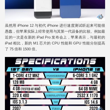
虽然用 iPhone 12 与初代 iPhone 进行速度测试听起来可能很
愚蠢，但苹果实际上经常使用与其第一代设备的比较。例如最
近的一次是在新的 iPad Pro 发布会上，苹果表示，与最初的
iPad 相比，新的 M1 芯片的 CPU 性能和 GPU 性能分别提高
了 75 倍和 1500 倍。