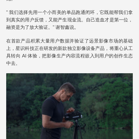
" 我们选择先用一个小而美的单品跑通闭环，它既能帮我们拿
到真实的用户反馈，又能产生现金流。自己造血才是第一位，
融资是为了放大验证。" 谢智鑫说。
在首款产品积累大量用户数据并验证了远景影像市场的基础
上，星识科技正在研发的新款独立影像设备产品，将重心从工
具转向 AI 体验，把影像生产内容流程嵌入到用户的创作生态
中去。