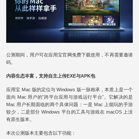
公测期间，用户可在应用宝官网免费下载使用，不再需要邀请
码。
内容生态丰富，支持自主上传EXE与APK包
应用宝 Mac 版的定位与 Windows 版一脉相承，本质上是一个
面向 Mac 用户的"跨平台应用与游戏运行平台"。它解决的是
Mac 用户长期面临的两个具体问题：一是 Mac 上能玩的手游
较少，二是部分 Windows 平台的工具与游戏在 macOS 上没
有原生版本。
本次公测版本主要包含以下功能：