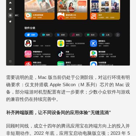
需要说明的是，Mac 版当前仍处于公测阶段，对运行环境有明
确要求：仅支持搭载 Apple Silicon（M 系列）芯片的 Mac 设
备，部分端游对机型配置有进一步要求；少数小众软件与游戏
的兼容性仍在持续完善中。
补齐跨端版图，让不同设备间的应用体验“无缝流淌”
回顾时间线，成立十四年的腾讯应用宝在跨端方向上的投入并
非短期动作。2022 年底，应用宝启动电脑版立项；2023 年 5